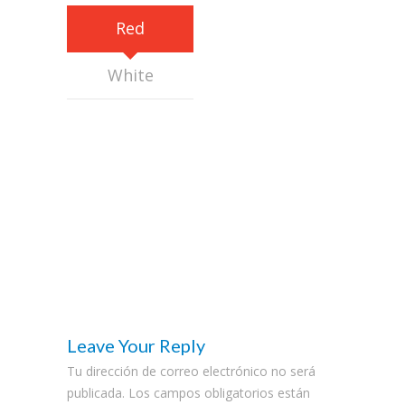
Red
White
Leave Your Reply
Tu dirección de correo electrónico no será
publicada.
Los campos obligatorios están