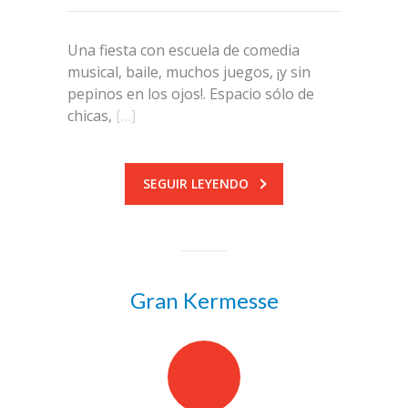
Una fiesta con escuela de comedia
musical, baile, muchos juegos, ¡y sin
pepinos en los ojos!. Espacio sólo de
chicas,
[…]
SEGUIR LEYENDO
Gran Kermesse