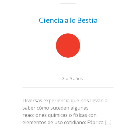
Ciencia a lo Bestia
8 a 9 años
Diversas experiencia que nos llevan a
saber cómo suceden algunas
reacciones químicas o físicas con
elementos de uso cotidiano: Fábrica
[…]