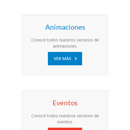
Animaciones
Conocé todos nuestros servicios de
animaciones.
VER MÁS
Eventos
Conocé todos nuestros servicios de
eventos.