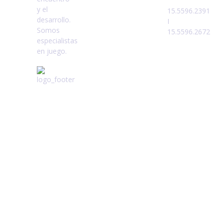
15.5596.2391
I
15.5596.2672