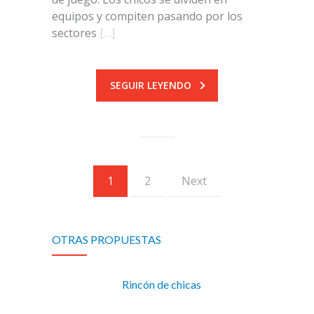
equipos y compiten pasando por los
sectores
[…]
SEGUIR LEYENDO
1
2
Next
OTRAS PROPUESTAS
Rincón de chicas