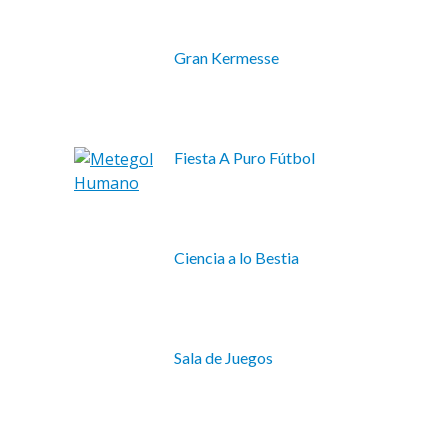
Gran Kermesse
Fiesta A Puro Fútbol
Ciencia a lo Bestia
Sala de Juegos